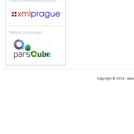
Unsere Partnerveranstaltung:
Weitere Schulungen:
Copyright © 2026 - dat