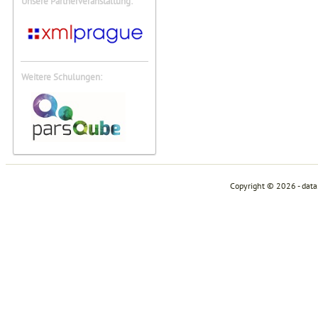
Unsere Partnerveranstaltung:
Weitere Schulungen:
Copyright © 2026 - dat