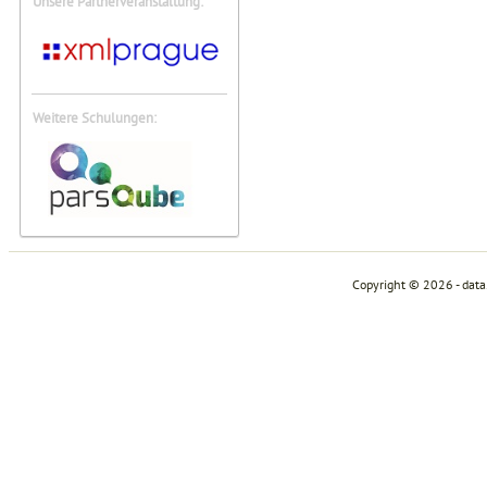
Unsere Partnerveranstaltung:
Weitere Schulungen:
Copyright © 2026 - dat