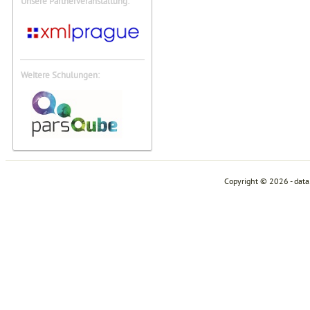
Unsere Partnerveranstaltung:
Weitere Schulungen:
Copyright © 2026 - dat