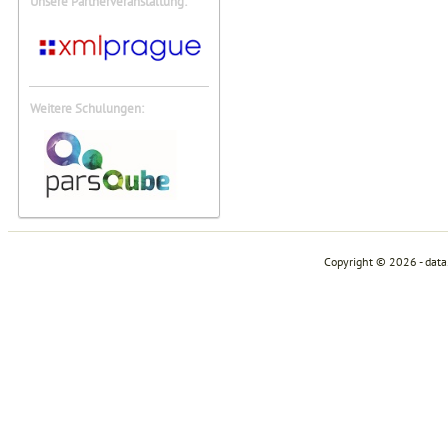
Unsere Partnerveranstaltung:
Weitere Schulungen:
Copyright © 2026 - dat