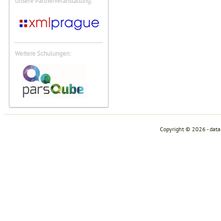
Unsere Partnerveranstaltung:
Weitere Schulungen:
Copyright © 2026 - dat