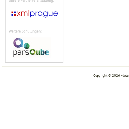
Unsere Partnerveranstaltung:
Weitere Schulungen:
Copyright © 2026 - dat