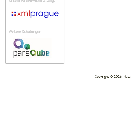
Unsere Partnerveranstaltung:
Weitere Schulungen:
Copyright © 2026 - dat