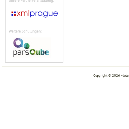
Unsere Partnerveranstaltung:
Weitere Schulungen:
Copyright © 2026 - dat