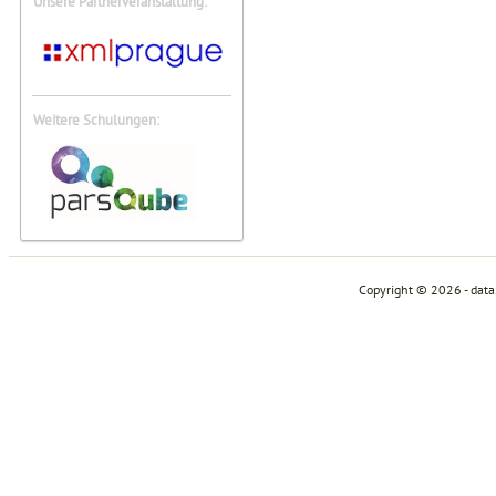
Unsere Partnerveranstaltung:
Weitere Schulungen:
Copyright © 2026 - dat