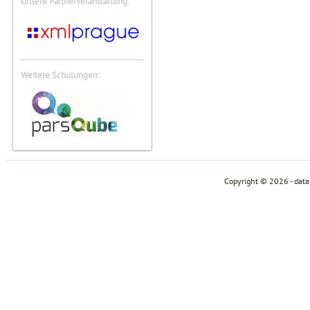
Unsere Partnerveranstaltung:
Weitere Schulungen:
Copyright © 2026 - dat