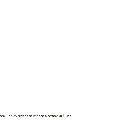
sen. Dafür verwenden wir den Operator
und
url