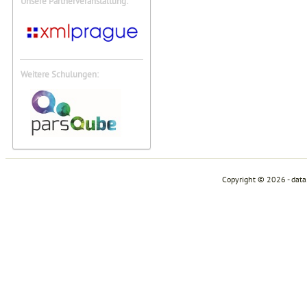
Unsere Partnerveranstaltung:
Weitere Schulungen:
Copyright © 2026 - dat