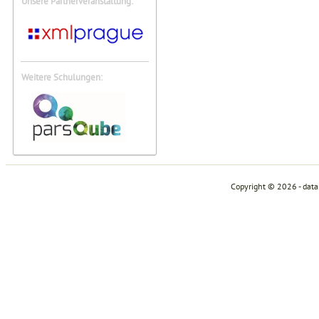
Unsere Partnerveranstaltung:
Weitere Schulungen:
Copyright © 2026 - dat