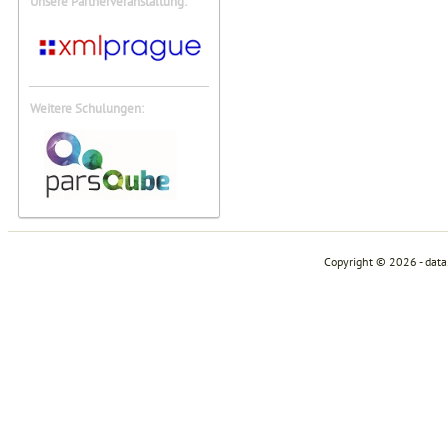
Unsere Partnerveranstaltung:
Weitere Schulungen:
Copyright © 2026 - dat