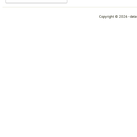
Copyright © 2026 - dat