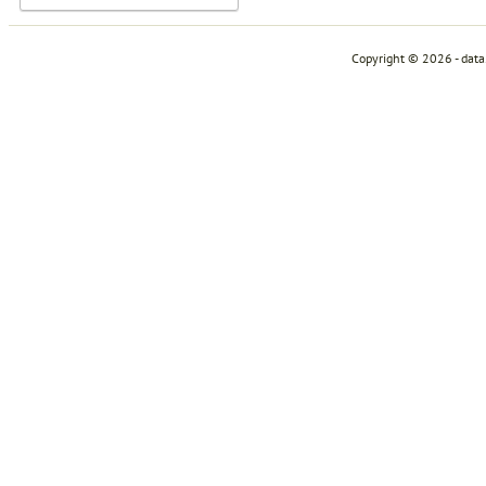
Copyright © 2026 - dat