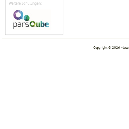
Weitere Schulungen:
Copyright © 2026 - dat