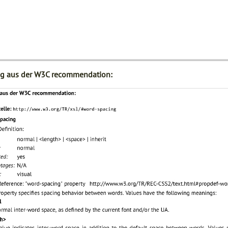
g aus der W3C recommendation: