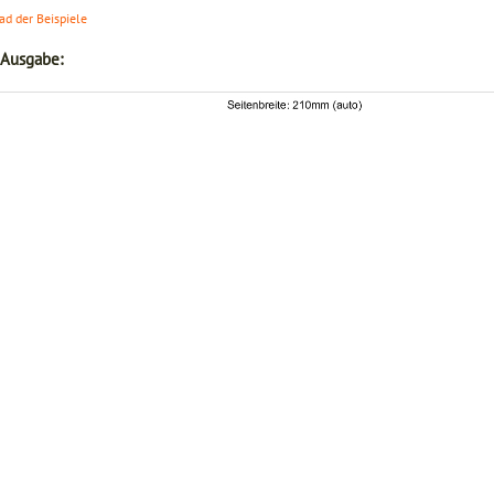
d der Beispiele
 Ausgabe: