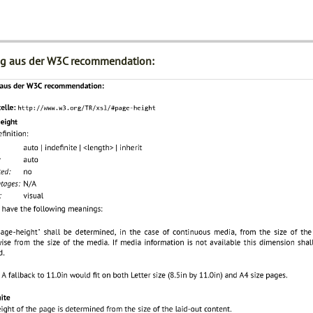
g aus der W3C recommendation: