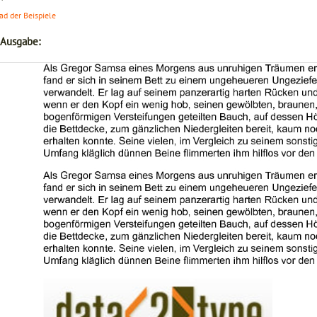
d der Beispiele
 Ausgabe: