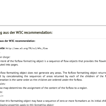
g aus der W3C recommendation: