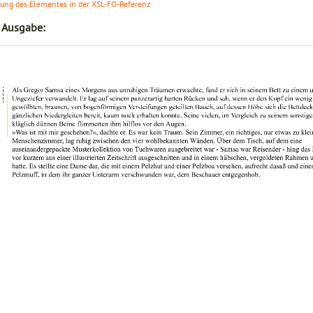
lung des Elementes in der XSL-FO-Referenz
r Ausgabe: