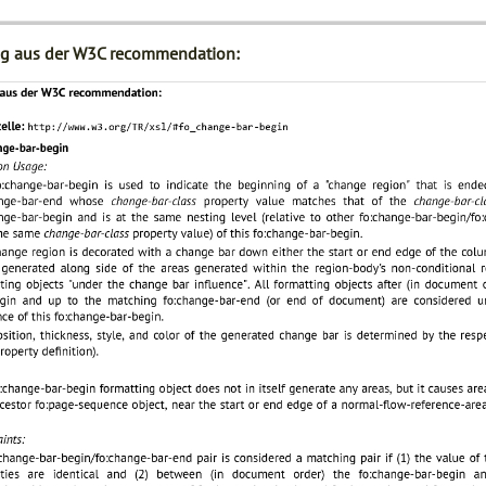
g aus der W3C recommendation: