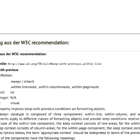
g aus der W3C recommendation: