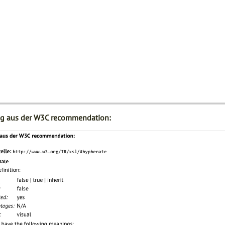
g aus der W3C recommendation: