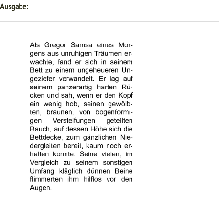
 Ausgabe: