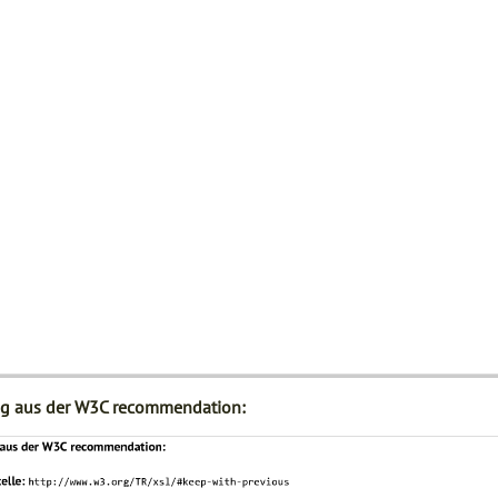
g aus der W3C recommendation: