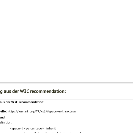
g aus der W3C recommendation: