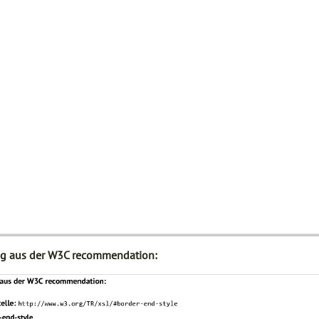
g aus der W3C recommendation: