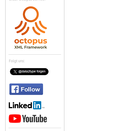
Folgt uns: