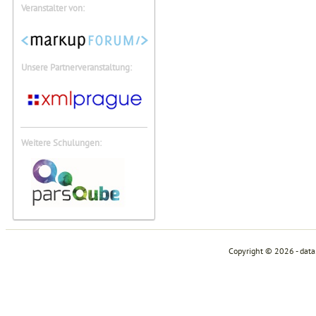
Veranstalter von:
Unsere Partnerveranstaltung:
Weitere Schulungen:
Copyright © 2026 - dat