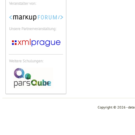
Veranstalter von:
Unsere Partnerveranstaltung:
Weitere Schulungen:
Copyright © 2026 - dat