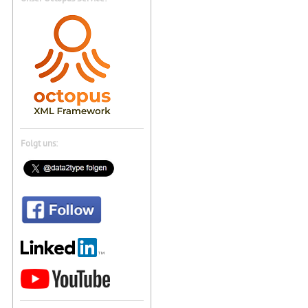
Folgt uns: