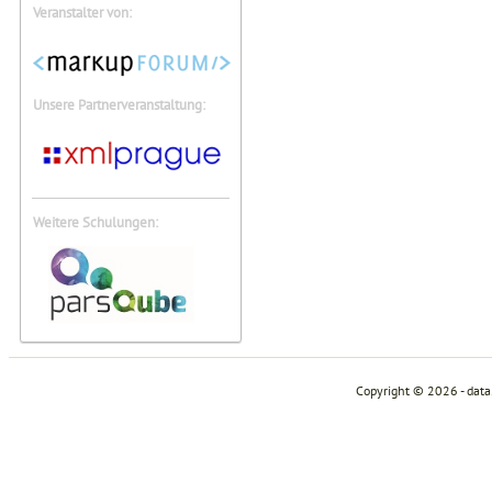
Veranstalter von:
Unsere Partnerveranstaltung:
Weitere Schulungen:
Copyright © 2026 - dat