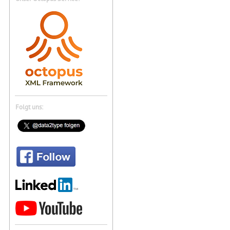
Folgt uns: