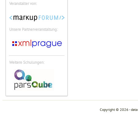
Veranstalter von:
Unsere Partnerveranstaltung:
Weitere Schulungen:
Copyright © 2026 - dat