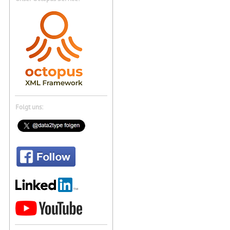
Folgt uns: