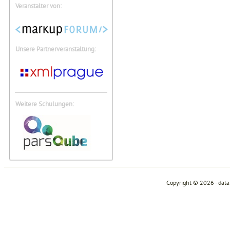
Veranstalter von:
Unsere Partnerveranstaltung:
Weitere Schulungen:
Copyright © 2026 - dat