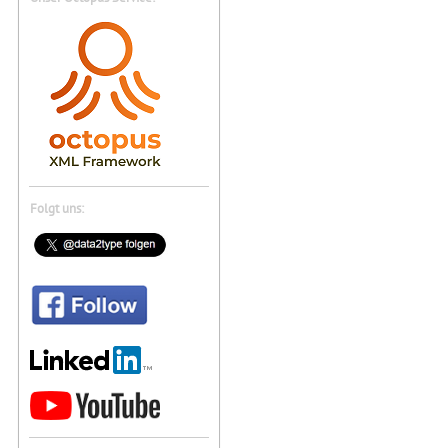
Folgt uns: