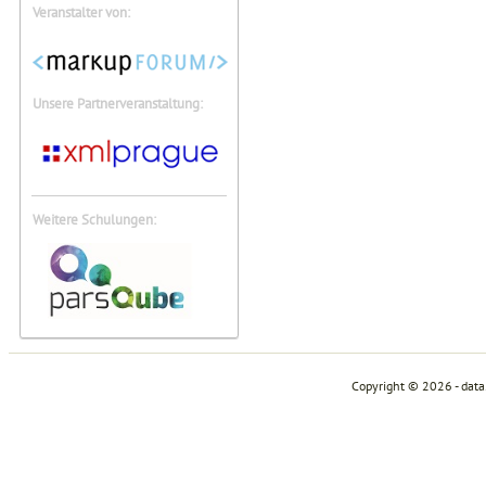
Veranstalter von:
Unsere Partnerveranstaltung:
Weitere Schulungen:
Copyright © 2026 - dat