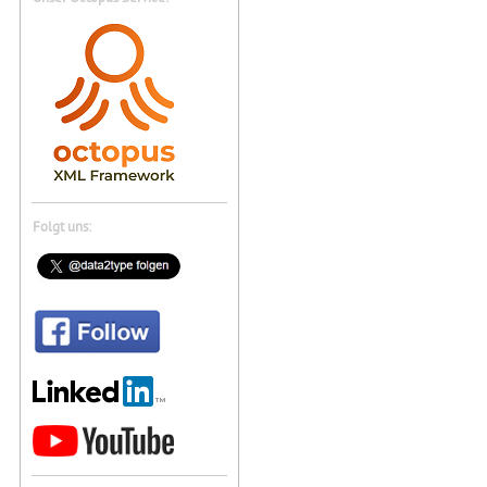
Folgt uns: