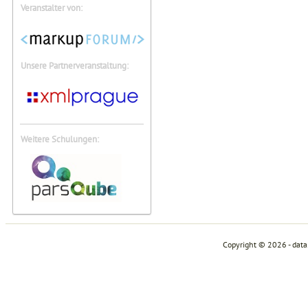
Veranstalter von:
Unsere Partnerveranstaltung:
Weitere Schulungen:
Copyright © 2026 - dat