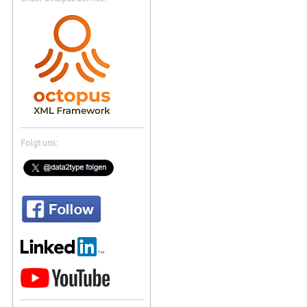
Folgt uns: