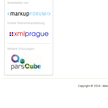
Veranstalter von:
Unsere Partnerveranstaltung:
Weitere Schulungen:
Copyright © 2026 - dat