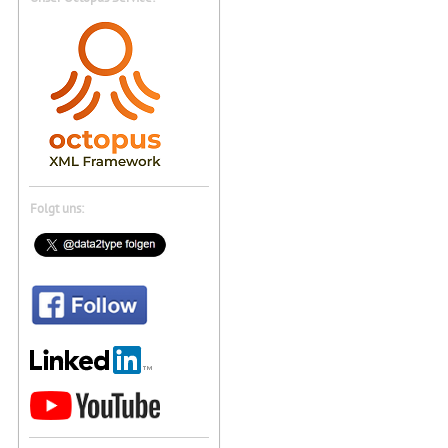
Folgt uns: