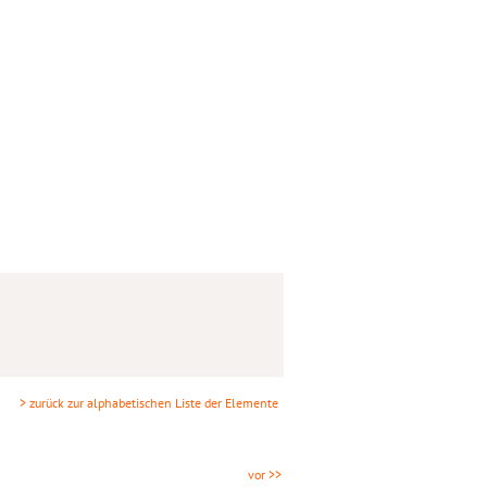
> zurück zur alphabetischen Liste der Elemente
vor >>