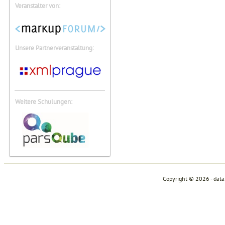
Veranstalter von:
Unsere Partnerveranstaltung:
Weitere Schulungen:
Copyright © 2026 - dat