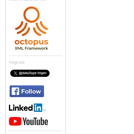
Folgt uns: