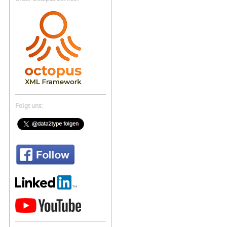
Folgt uns: