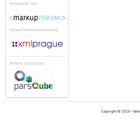
Veranstalter von:
Unsere Partnerveranstaltung:
Weitere Schulungen:
Copyright © 2026 - dat