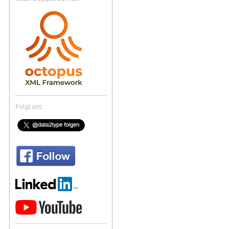
Folgt uns: