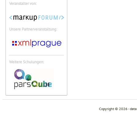
Veranstalter von:
Unsere Partnerveranstaltung:
Weitere Schulungen:
Copyright © 2026 - dat