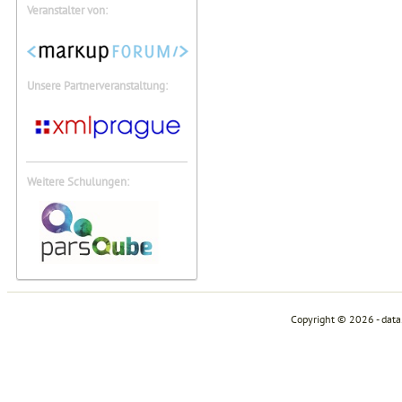
Veranstalter von:
Unsere Partnerveranstaltung:
Weitere Schulungen:
Copyright © 2026 - dat