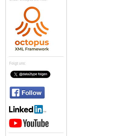
Folgt uns: