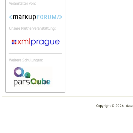
Veranstalter von:
Unsere Partnerveranstaltung:
Weitere Schulungen:
Copyright © 2026 - dat