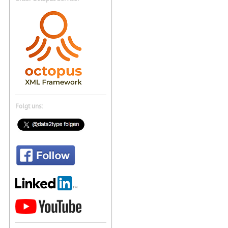
Folgt uns: