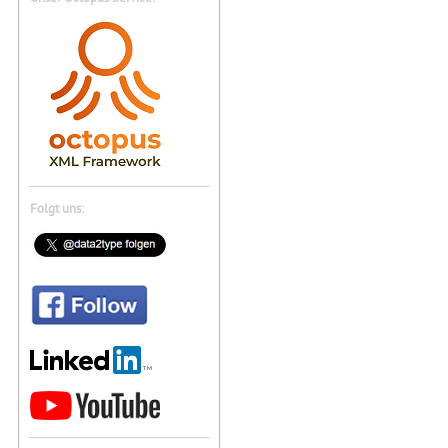
Folgt uns: