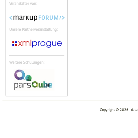
Veranstalter von:
Unsere Partnerveranstaltung:
Weitere Schulungen:
Copyright © 2026 - dat