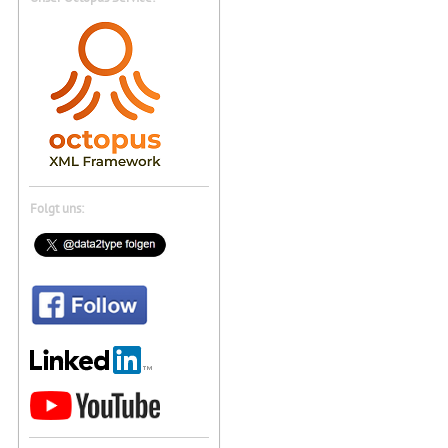
Folgt uns: