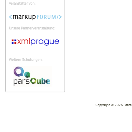
Veranstalter von:
Unsere Partnerveranstaltung:
Weitere Schulungen:
Copyright © 2026 - dat