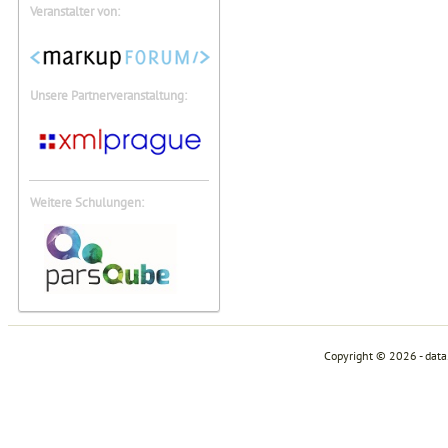
Veranstalter von:
Unsere Partnerveranstaltung:
Weitere Schulungen:
Copyright © 2026 - dat