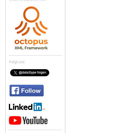
Folgt uns: