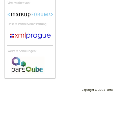
Veranstalter von:
Unsere Partnerveranstaltung:
Weitere Schulungen:
Copyright © 2026 - dat