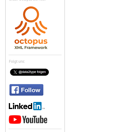
Folgt uns: