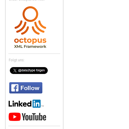
Folgt uns: