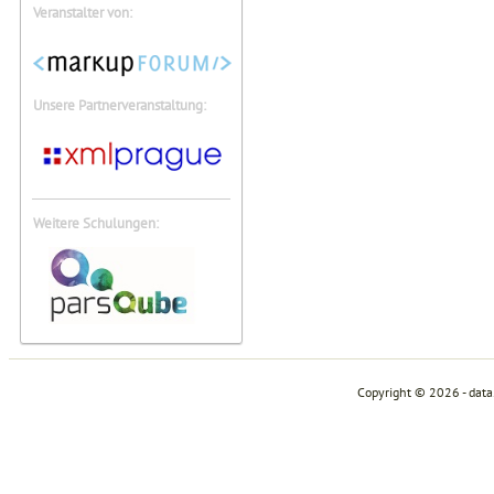
Veranstalter von:
Unsere Partnerveranstaltung:
Weitere Schulungen:
Copyright © 2026 - dat