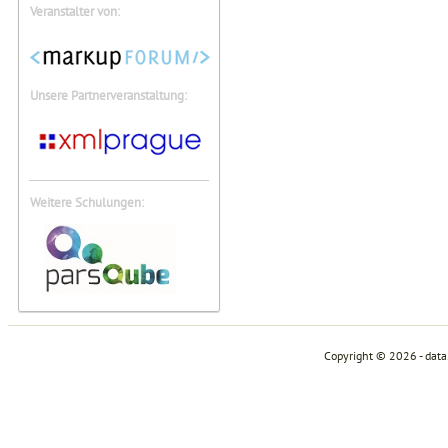
Veranstalter von:
Unsere Partnerveranstaltung:
Weitere Schulungen:
Copyright © 2026 - dat