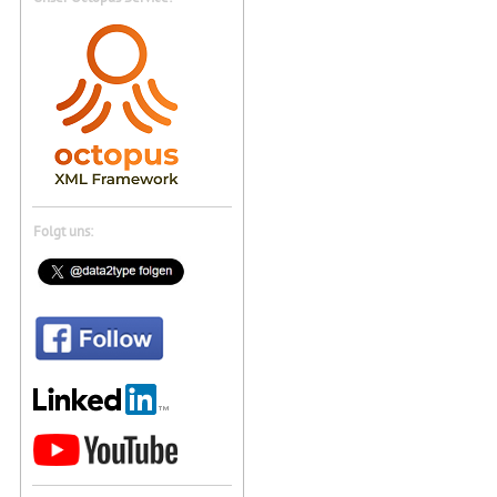
Folgt uns: