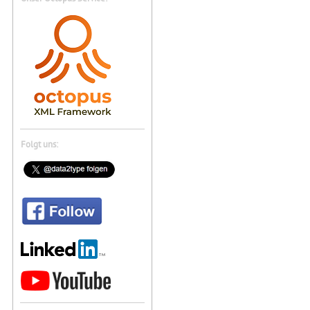
Folgt uns: