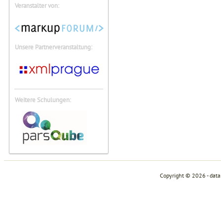
Veranstalter von:
Unsere Partnerveranstaltung:
Weitere Schulungen:
Copyright © 2026 - dat