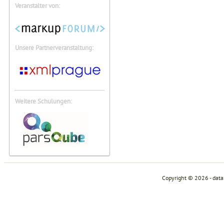
Veranstalter von:
Unsere Partnerveranstaltung:
Weitere Schulungen:
Copyright © 2026 - dat