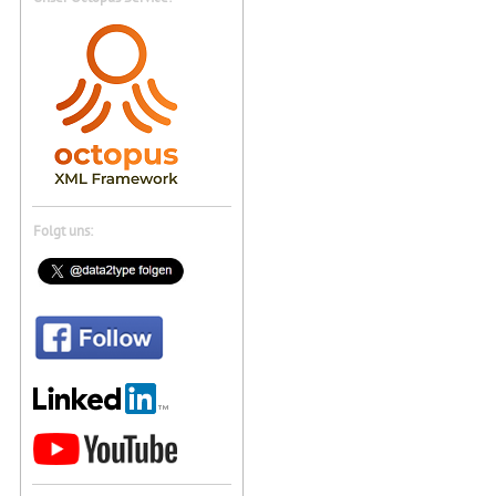
Folgt uns: